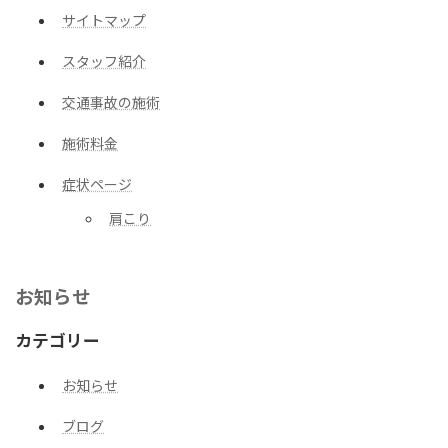
サイトマップ
スタッフ紹介
交通事故の施術
施術料金
症状ページ
肩こり
お知らせ
カテゴリー
お知らせ
ブログ