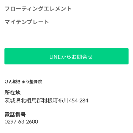
フローティングエレメント
マイテンプレート
LINEからお問合せ
けん鍼きゅう整骨院
所在地
茨城県北相馬郡利根町布川454-284
電話番号
0297-63-2600