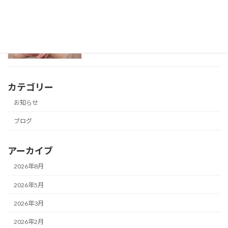
産後の鍼灸
ブログ
2026年2月25日
カテゴリー
お知らせ
ブログ
アーカイブ
2026年8月
2026年5月
2026年3月
2026年2月