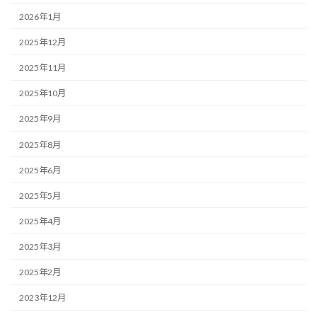
2026年1月
2025年12月
2025年11月
2025年10月
2025年9月
2025年8月
2025年6月
2025年5月
2025年4月
2025年3月
2025年2月
2023年12月