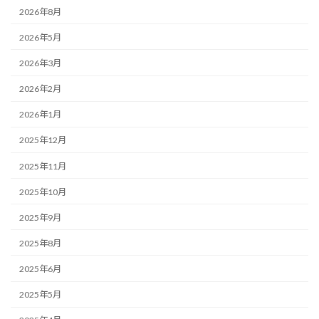
2026年8月
2026年5月
2026年3月
2026年2月
2026年1月
2025年12月
2025年11月
2025年10月
2025年9月
2025年8月
2025年6月
2025年5月