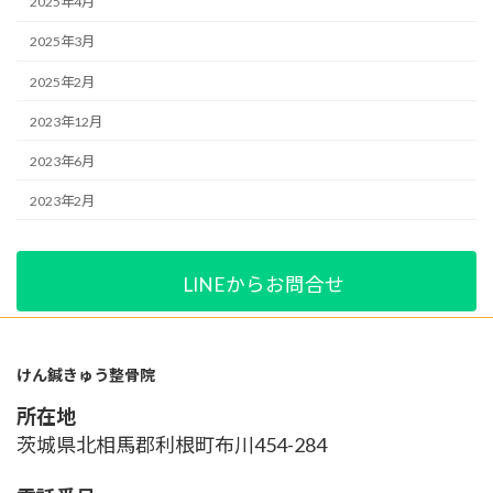
2025年4月
2025年3月
2025年2月
2023年12月
2023年6月
2023年2月
LINEからお問合せ
けん鍼きゅう整骨院
所在地
茨城県北相馬郡利根町布川454-284