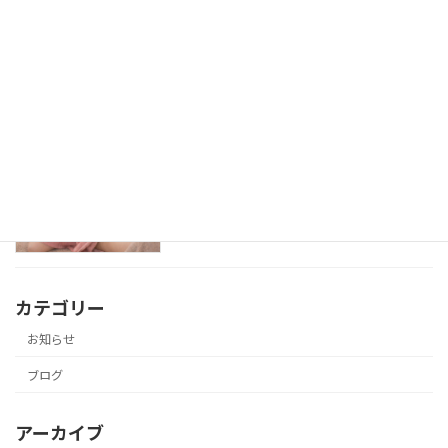
ばね指などの痛みや違和感も
ブログ
2026年2月25日
産後の鍼灸
ブログ
2026年2月25日
カテゴリー
お知らせ
ブログ
アーカイブ